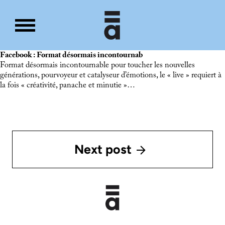
Facebook : Format désormais incontournab
Format désormais incontournable pour toucher les nouvelles
générations, pourvoyeur et catalyseur d’émotions, le « live » requiert à
la fois « créativité, panache et minutie »…
Next post